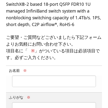
SwitchX®-2 based 18-port QSFP FDR10 1U
managed InfiniBand switch system with a
nonblocking switching capacity of 1.4Tb/s. 1PS,
short depth, C2P airflow*, RoHS-6
ご要望・ご質問などございましたら下記フォーム
よりお気軽にお問い合わせ下さい。
項目名に「
※
」がついている項目は必須項目で
す。必ずご入力ください。
お名前
※
ふりがな
※