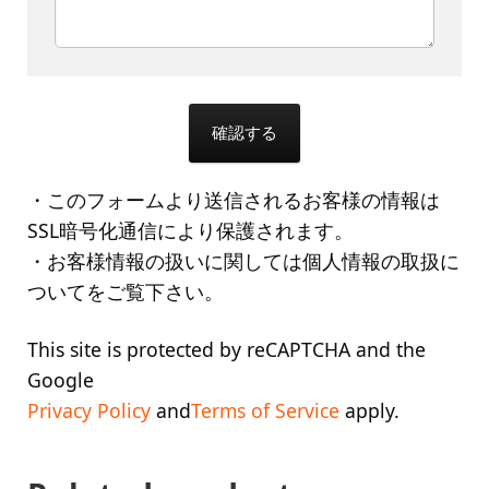
・このフォームより送信されるお客様の情報は
SSL暗号化通信により保護されます。
・お客様情報の扱いに関しては個人情報の取扱に
ついてをご覧下さい。
This site is protected by reCAPTCHA and the
Google
Privacy Policy
and
Terms of Service
apply.