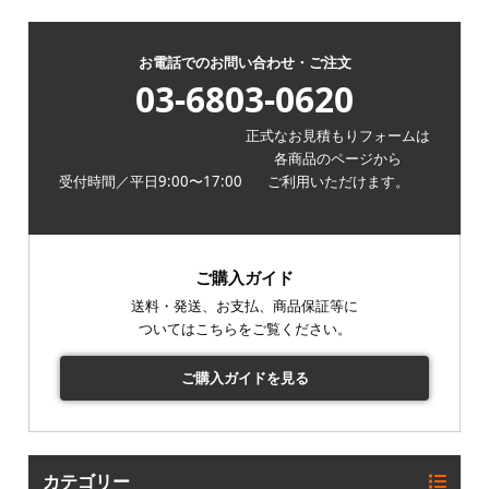
お電話でのお問い合わせ・ご注文
03-6803-0620
正式なお見積もりフォームは
各商品のページから
受付時間／平日9:00〜17:00
ご利用いただけます。
ご購入ガイド
送料・発送、お支払、商品保証等に
ついてはこちらをご覧ください。
ご購入ガイドを見る
カテゴリー