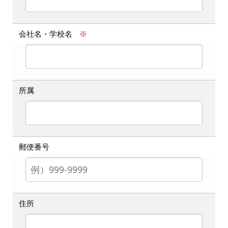
会社名・学校名
※
所属
郵便番号
住所