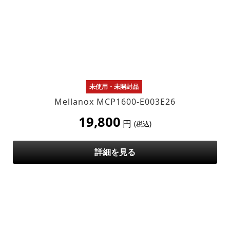
未使用・未開封品
Mellanox MCP1600-E003E26
19,800
円
(税込)
詳細を見る