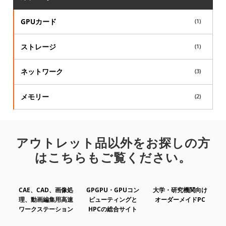
GPUカード
(1)
ストレージ
(1)
ネットワーク
(3)
メモリー
(2)
アウトレット品以外をお探しの方
はこちらもご覧ください。
CAE、CAD、画像処
GPGPU・GPUコン
大学・研究機関向け
理、動画編集用高速
ピューティングと
オーダーメイドPC
ワークステーション
HPCの総合サイト