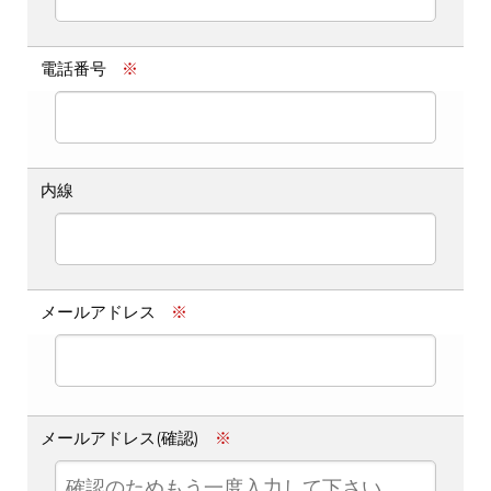
電話番号
※
内線
メールアドレス
※
メールアドレス(確認)
※