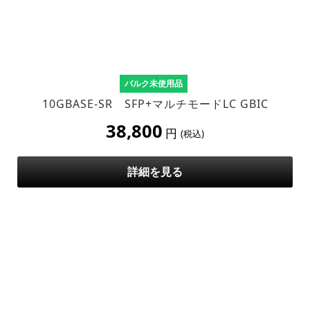
バルク未使用品
10GBASE-SR SFP+マルチモードLC GBIC
38,800
円
(税込)
詳細を見る