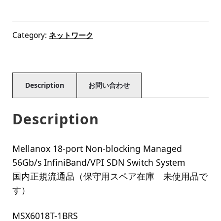
Category:
ネットワーク
Description
お問い合わせ
Description
Mellanox 18-port Non-blocking Managed
56Gb/s InfiniBand/VPI SDN Switch System
国内正規流通品（保守用スペア在庫 未使用品で
す）
MSX6018T-1BRS