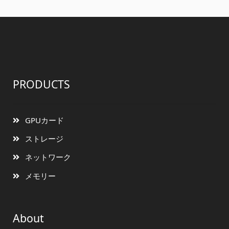
PRODUCTS
GPUカード
ストレージ
ネットワーク
メモリー
About