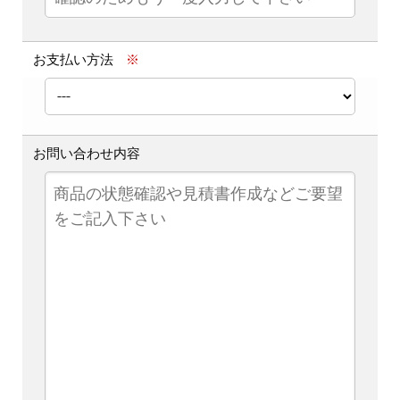
お支払い方法
※
お問い合わせ内容