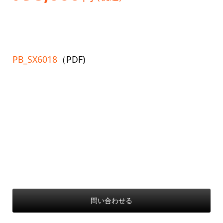
PB_SX6018
（PDF)
問い合わせる